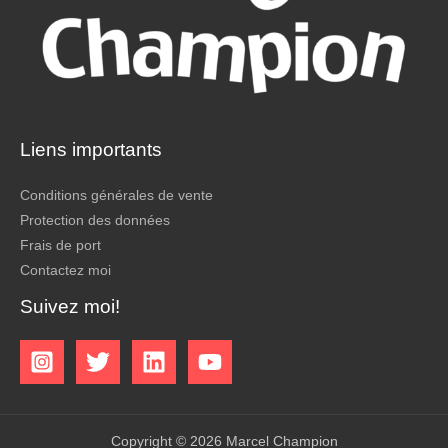
Liens importants
Conditions générales de vente
Protection des données
Frais de port
Contactez moi
Suivez moi!
Copyright © 2026 Marcel Champion