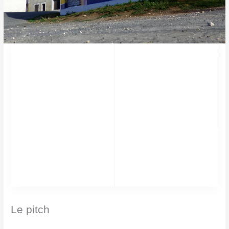
Taille
Le pitch