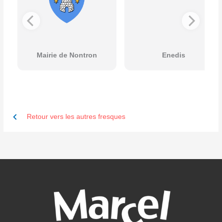
Mairie de Nontron
Enedis
Retour vers les autres fresques