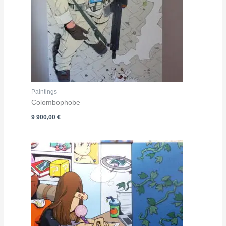
Paintings
Colombophobe
9 900,00
€