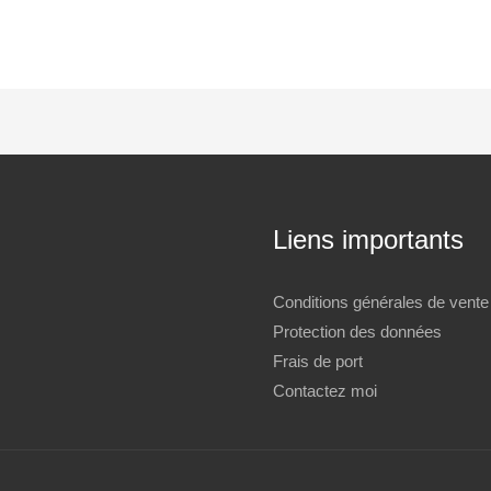
Liens importants
Conditions générales de vente
Protection des données
Frais de port
Contactez moi