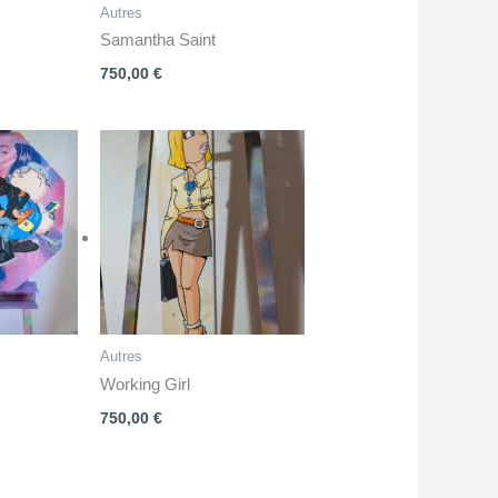
Autres
Samantha Saint
750,00
€
Autres
Working Girl
750,00
€