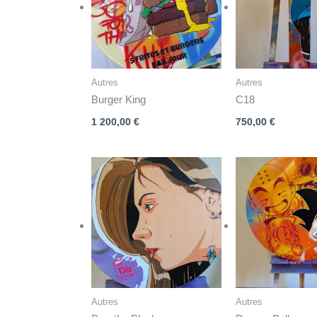
Autres
Autres
Burger King
C18
1 200,00
€
750,00
€
Autres
Autres