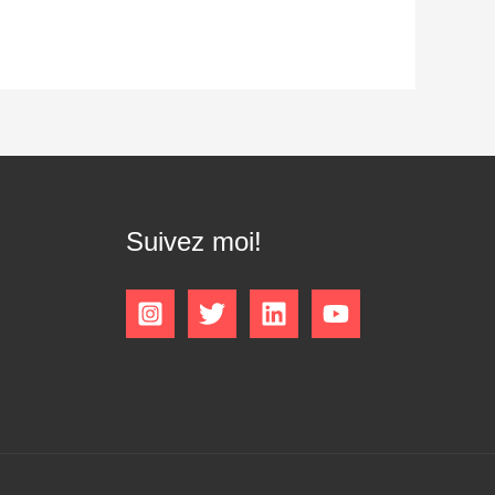
Suivez moi!