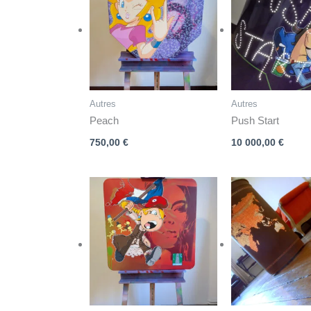
Autres
Autres
Peach
Push Start
750,00
€
10 000,00
€