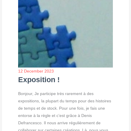
12 December 2023
Exposition !
Bonjour, Je participe très rarement à des
expositions, la plupart du temps pour des histoires
de temps et de stock. Pour une fois, je fais une
entorse à la règle et c’est grâce à Denis
Defrancesco. Il nous arrive régulièrement de
collaborer sur certaines créations. Là, nous vous