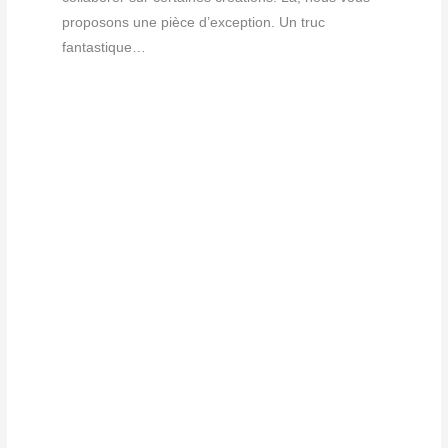
proposons une pièce d’exception. Un truc
fantastique…