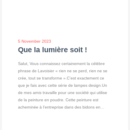
5 November 2023
Que la lumière soit !
Salut, Vous connaissez certainement la célèbre
phrase de Lavoisier « rien ne se perd, rien ne se
crée, tout se transforme ».C’est exactement ce
que je fais avec cette série de lampes design.Un
de mes amis travaille pour une société qui utilise
de la peinture en poudre. Cette peinture est
acheminée à l’entreprise dans des bidons en…