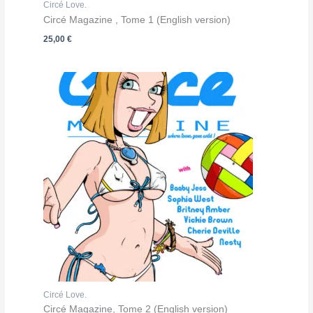
Circé Love.
Circé Magazine , Tome 1 (English version)
25,00
€
Circé Love.
Circé Magazine, Tome 2 (English version)