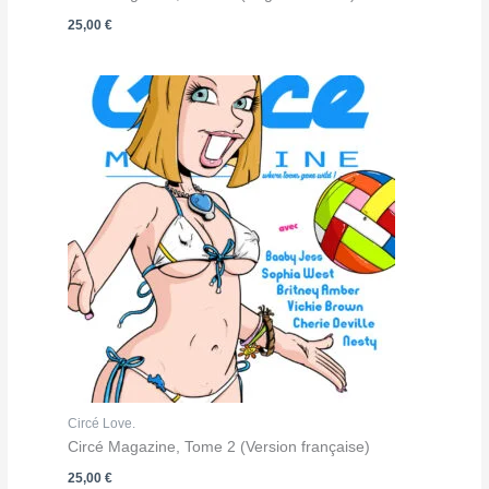
25,00
€
Circé Love.
Circé Magazine, Tome 2 (Version française)
25,00
€