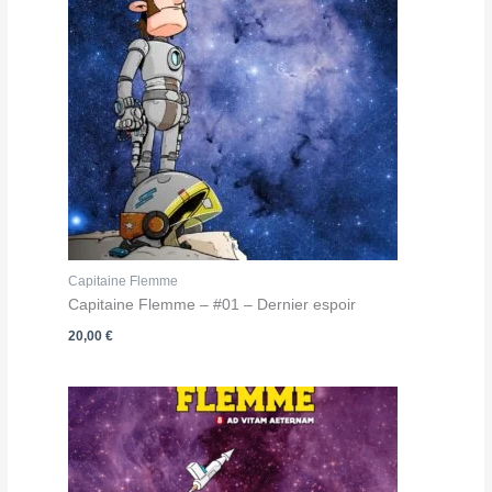
Capitaine Flemme
Capitaine Flemme – #01 – Dernier espoir
20,00
€