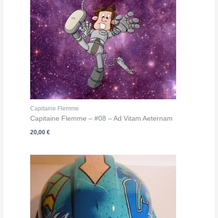
Capitaine Flemme
Capitaine Flemme – #08 – Ad Vitam Aeternam
20,00
€