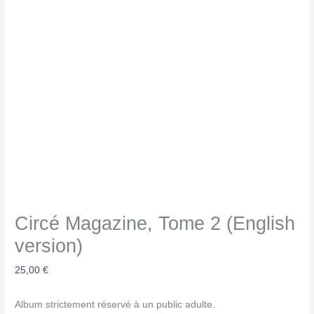
Circé Magazine, Tome 2 (English
version)
25,00
€
Album strictement réservé à un public adulte.