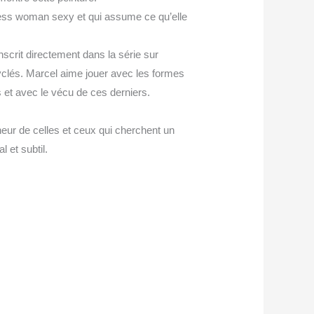
ness woman sexy et qui assume ce qu’elle
inscrit directement dans la série sur
clés. Marcel aime jouer avec les formes
 et avec le vécu de ces derniers.
heur de celles et ceux qui cherchent un
l et subtil.