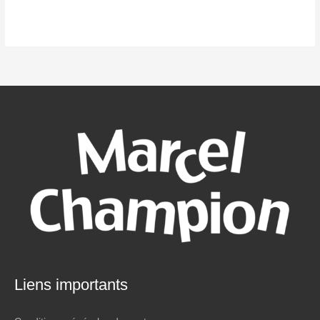
Liens importants