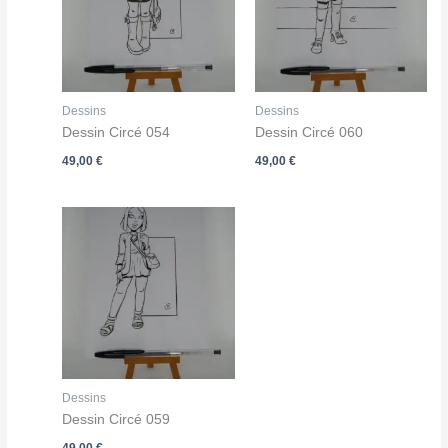
Dessins
Dessins
Dessin Circé 054
Dessin Circé 060
49,00
€
49,00
€
Dessins
Dessin Circé 059