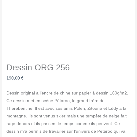
Dessin ORG 256
190,00
€
Dessin original à l’encre de chine sur papier à dessin 160g/m2.
Ce dessin met en scène Pétaroo, le grand frère de
Thérébentine. Il est avec ses amis Polen, Zitoune et Eddy à la
montagne. Ils sont venus skier mais une tempête de neige fait
rage dehors et ils passent le temps comme ils peuvent. Ce
dessin m’a permis de travailler sur l’univers de Pétaroo qui va